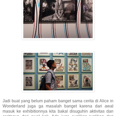
Jadi buat yang belum paham banget sama cerita di Alice in
Wonderland juga ga masalah banget karena dari awal
masuk ke exhibitionnya kita bakal disuguhin aktivitas dan