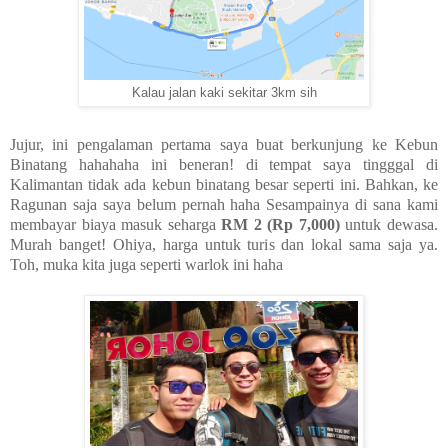
Kalau jalan kaki sekitar 3km sih
Jujur, ini pengalaman pertama saya buat berkunjung ke Kebun
Binatang hahahaha ini beneran! di tempat saya tingggal di
Kalimantan tidak ada kebun binatang besar seperti ini. Bahkan, ke
Ragunan saja saya belum pernah haha Sesampainya di sana kami
membayar biaya masuk seharga
RM 2 (Rp 7,000)
untuk dewasa.
Murah banget! Ohiya, harga untuk turis dan lokal sama saja ya.
Toh, muka kita juga seperti warlok ini haha