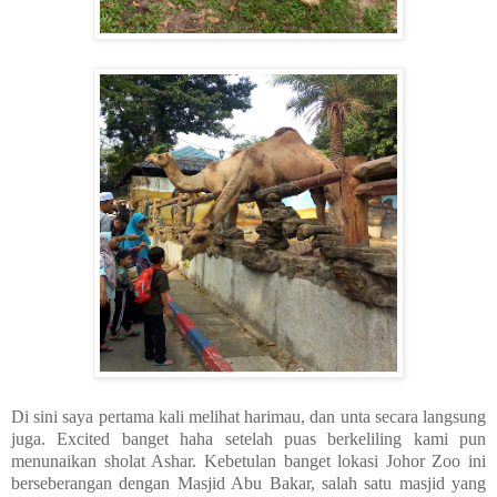
Di sini saya pertama kali melihat harimau, dan unta secara langsung
juga. Excited banget haha setelah puas berkeliling kami pun
menunaikan sholat Ashar. Kebetulan banget lokasi Johor Zoo ini
berseberangan dengan Masjid Abu Bakar, salah satu masjid yang