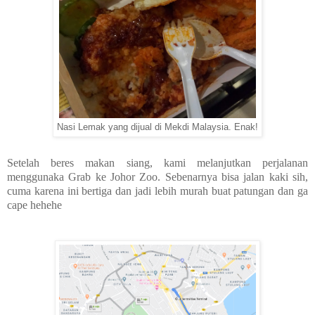
Nasi Lemak yang dijual di Mekdi Malaysia. Enak!
Setelah beres makan siang, kami melanjutkan perjalanan
menggunaka Grab ke Johor Zoo. Sebenarnya bisa jalan kaki sih,
cuma karena ini bertiga dan jadi lebih murah buat patungan dan ga
cape hehehe