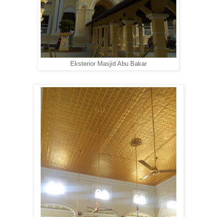
Eksterior Masjid Abu Bakar