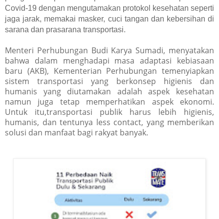
Covid-19 dengan mengutamakan protokol kesehatan seperti
jaga jarak, memakai masker, cuci tangan dan kebersihan di
sarana dan prasarana transportasi.
Menteri Perhubungan Budi Karya Sumadi, menyatakan
bahwa dalam m
enghadapi masa adaptasi kebiasaan
baru (AKB), Kementerian Perhubungan temenyiapkan
sistem transportasi yang berkonsep higienis dan
humanis
yang diutamakan adalah aspek kesehatan
namun juga tetap memperhatikan aspek ekonomi.
Untuk itu,transportasi publik harus lebih higienis,
humanis, dan tentunya less contact, yang memberikan
solusi dan manfaat bagi rakyat banyak.