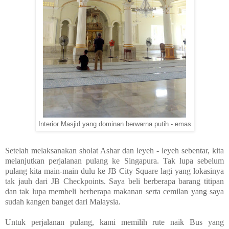
Interior Masjid yang dominan berwarna putih - emas
Setelah melaksanakan sholat Ashar dan leyeh - leyeh sebentar, kita
melanjutkan perjalanan pulang ke Singapura. Tak lupa sebelum
pulang kita main-main dulu ke JB City Square lagi yang lokasinya
tak jauh dari JB Checkpoints. Saya beli berberapa barang titipan
dan tak lupa membeli berberapa makanan serta cemilan yang saya
sudah kangen banget dari Malaysia.
Untuk perjalanan pulang, kami memilih rute naik Bus yang