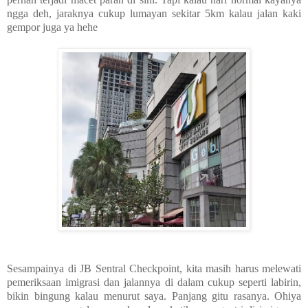
ngga deh, jaraknya cukup lumayan sekitar 5km kalau jalan kaki
gempor juga ya hehe
Sesampainya di JB Sentral Checkpoint, kita masih harus melewati
pemeriksaan imigrasi dan jalannya di dalam cukup seperti labirin,
bikin bingung kalau menurut saya. Panjang gitu rasanya. Ohiya