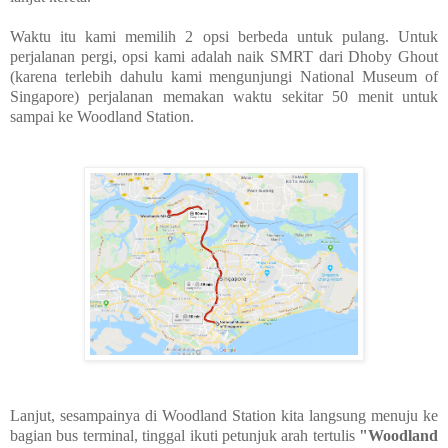
Waktu itu kami memilih 2 opsi berbeda untuk pulang. Untuk
perjalanan pergi, opsi kami adalah naik SMRT dari Dhoby Ghout
(karena terlebih dahulu kami mengunjungi National Museum of
Singapore) perjalanan memakan waktu sekitar 50 menit untuk
sampai ke Woodland Station.
Lanjut, sesampainya di Woodland Station kita langsung menuju ke
bagian bus terminal, tinggal ikuti petunjuk arah tertulis
"Woodland