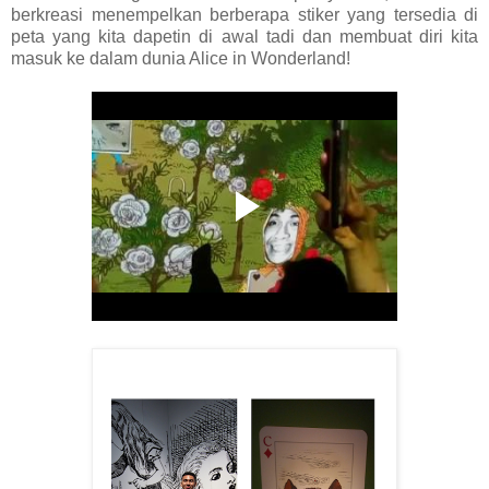
berkreasi menempelkan berberapa stiker yang tersedia di
peta yang kita dapetin di awal tadi dan membuat diri kita
masuk ke dalam dunia Alice in Wonderland!