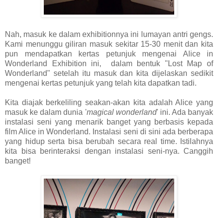
Nah, masuk ke dalam exhibitionnya ini lumayan antri gengs.
Kami menunggu giliran masuk sekitar 15-30 menit dan kita
pun mendapatkan kertas petunjuk mengenai Alice in
Wonderland Exhibition ini, dalam bentuk "Lost Map of
Wonderland" setelah itu masuk dan kita dijelaskan sedikit
mengenai kertas petunjuk yang telah kita dapatkan tadi.
Kita diajak berkeliling seakan-akan kita adalah Alice yang
masuk ke dalam dunia '
magical wonderland
' ini. Ada banyak
instalasi seni yang menarik banget yang berbasis kepada
film Alice in Wonderland. Instalasi seni di sini ada berberapa
yang hidup serta bisa berubah secara real time. Istilahnya
kita bisa berinteraksi dengan instalasi seni-nya. Canggih
banget!