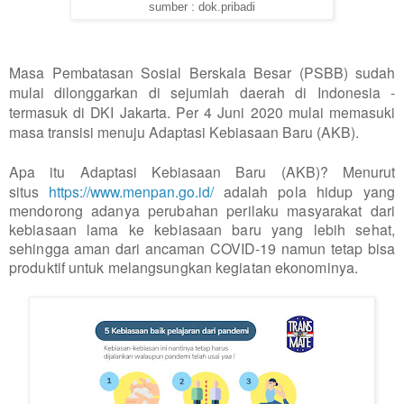
sumber : dok.pribadi
Masa Pembatasan Sosial Berskala Besar (PSBB) sudah
mulai dilonggarkan di sejumlah daerah di Indonesia -
termasuk di DKI Jakarta. Per 4 Juni 2020 mulai memasuki
masa transisi menuju Adaptasi Kebiasaan Baru (AKB).
Apa itu Adaptasi Kebiasaan Baru (AKB)? Menurut
situs
https://www.menpan.go.id/
adalah
pola hidup yang 
mendorong adanya perubahan perilaku masyarakat dari 
kebiasaan lama ke kebiasaan baru yang lebih sehat, 
sehingga aman dari ancaman COVID-19 namun tetap bisa 
produktif untuk melangsungkan kegiatan ekonominya.