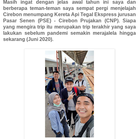
Masih ingat dengan jelas awal tahun ini saya dan
berberapa teman-teman saya sempat pergi menjelajah
Cirebon menumpang Kereta Api Tegal Ekspress jurusan
Pasar Senen (PSE) - Cirebon Prujakan (CNP). Siapa
yang mengira trip itu merupakan trip terakhir yang saya
lakukan sebelum pandemi semakin merajalela hingga
sekarang (Juni 2020).