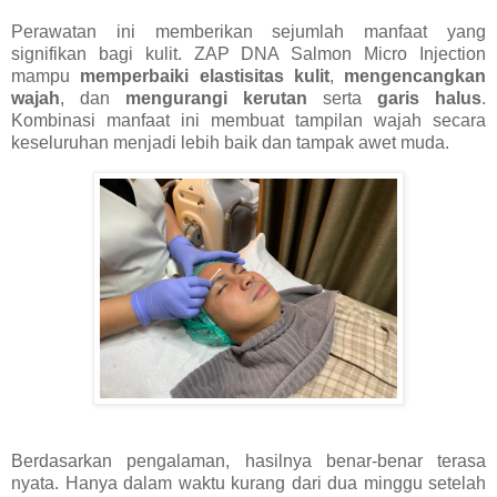
Perawatan ini memberikan sejumlah manfaat yang
signifikan bagi kulit. ZAP DNA Salmon Micro Injection
mampu
memperbaiki elastisitas kulit
,
mengencangkan
wajah
, dan
mengurangi kerutan
serta
garis halus
.
Kombinasi manfaat ini membuat tampilan wajah secara
keseluruhan menjadi lebih baik dan tampak awet muda.
Berdasarkan pengalaman, hasilnya benar-benar terasa
nyata. Hanya dalam waktu kurang dari dua minggu setelah