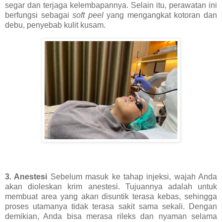
segar dan terjaga kelembapannya. Selain itu, perawatan ini
berfungsi sebagai
soft peel
yang mengangkat kotoran dan
debu, penyebab kulit kusam.
3. Anestesi
Sebelum masuk ke tahap injeksi, wajah Anda
akan dioleskan krim anestesi. Tujuannya adalah untuk
membuat area yang akan disuntik terasa kebas, sehingga
proses utamanya tidak terasa sakit sama sekali. Dengan
demikian, Anda bisa merasa rileks dan nyaman selama