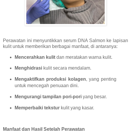
Perawatan ini menyuntikkan serum DNA Salmon ke lapisan
kulit untuk memberikan berbagai manfaat, di antaranya:
Mencerahkan kulit
dan meratakan warna kulit.
Menghidrasi
kulit secara mendalam.
Mengaktifkan produksi kolagen
, yang penting
untuk mencegah penuaan dini.
Mengurangi tampilan pori-pori
yang besar.
Memperbaiki tekstur
kulit yang kasar.
Manfaat dan Hasil Setelah Perawatan