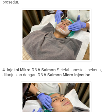
prosedur.
4. Injeksi Mikro DNA Salmon
Setelah anestesi bekerja,
dilanjutkan dengan
DNA Salmon Micro Injection
.