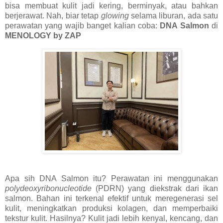
bisa membuat kulit jadi kering, berminyak, atau bahkan
berjerawat. Nah, biar tetap
glowing
selama liburan, ada satu
perawatan yang wajib banget kalian coba:
DNA Salmon
di
MENOLOGY by ZAP
Apa sih DNA Salmon itu? Perawatan ini menggunakan
polydeoxyribonucleotide
(PDRN) yang diekstrak dari ikan
salmon. Bahan ini terkenal efektif untuk meregenerasi sel
kulit, meningkatkan produksi kolagen, dan memperbaiki
tekstur kulit. Hasilnya? Kulit jadi lebih kenyal, kencang, dan