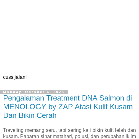
cuss jalan!
Monday, October 6, 2025
Pengalaman Treatment DNA Salmon di
MENOLOGY by ZAP Atasi Kulit Kusam
Dan Bikin Cerah
Traveling memang seru, tapi sering kali bikin kulit lelah dan
kusam. Paparan sinar matahari, polusi, dan perubahan iklim