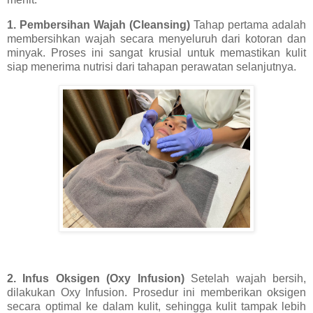
1. Pembersihan Wajah (Cleansing)
Tahap pertama adalah
membersihkan wajah secara menyeluruh dari kotoran dan
minyak. Proses ini sangat krusial untuk memastikan kulit
siap menerima nutrisi dari tahapan perawatan selanjutnya.
2. Infus Oksigen (Oxy Infusion)
Setelah wajah bersih,
dilakukan Oxy Infusion. Prosedur ini memberikan oksigen
secara optimal ke dalam kulit, sehingga kulit tampak lebih