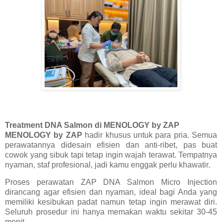
Treatment
DNA Salmon
di
MENOLOGY by ZAP
MENOLOGY by ZAP
hadir khusus untuk para pria. Semua
perawatannya didesain efisien dan anti-ribet, pas buat
cowok yang sibuk tapi tetap ingin wajah terawat. Tempatnya
nyaman, staf profesional, jadi kamu enggak perlu khawatir.
Proses perawatan ZAP DNA Salmon Micro Injection
dirancang agar efisien dan nyaman, ideal bagi Anda yang
memiliki kesibukan padat namun tetap ingin merawat diri.
Seluruh prosedur ini hanya memakan waktu sekitar 30-45
menit.