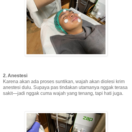
2. Anestesi
Karena akan ada proses suntikan, wajah akan diolesi krim
anestesi dulu. Supaya pas tindakan utamanya nggak terasa
sakit—jadi nggak cuma wajah yang tenang, tapi hati juga.