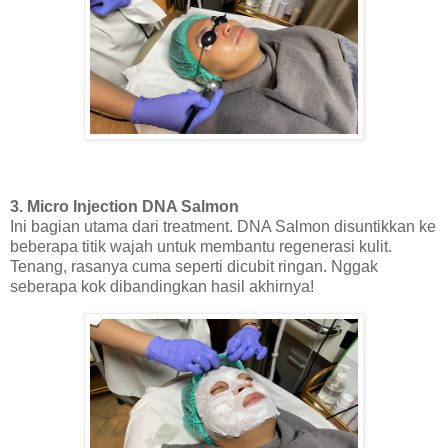
3. Micro Injection DNA Salmon
Ini bagian utama dari treatment. DNA Salmon disuntikkan ke
beberapa titik wajah untuk membantu regenerasi kulit.
Tenang, rasanya cuma seperti dicubit ringan. Nggak
seberapa kok dibandingkan hasil akhirnya!