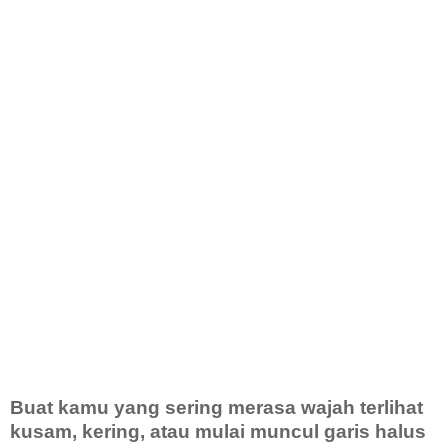
Buat kamu yang sering merasa wajah terlihat
kusam, kering, atau mulai muncul garis halus