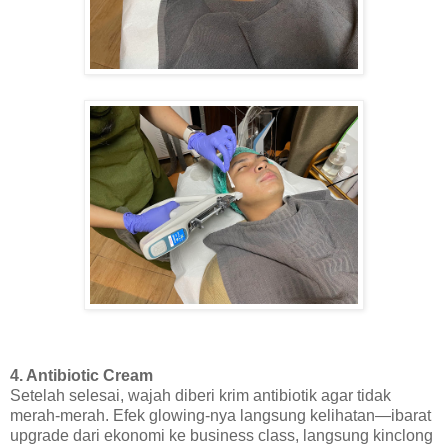
4. Antibiotic Cream
Setelah selesai, wajah diberi krim antibiotik agar tidak
merah-merah. Efek glowing-nya langsung kelihatan—ibarat
upgrade dari ekonomi ke business class, langsung kinclong