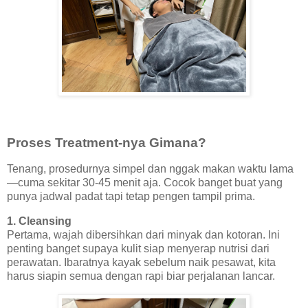
Proses Treatment-nya Gimana?
Tenang, prosedurnya simpel dan nggak makan waktu lama
—cuma sekitar 30-45 menit aja. Cocok banget buat yang
punya jadwal padat tapi tetap pengen tampil prima.
1. Cleansing
Pertama, wajah dibersihkan dari minyak dan kotoran. Ini
penting banget supaya kulit siap menyerap nutrisi dari
perawatan. Ibaratnya kayak sebelum naik pesawat, kita
harus siapin semua dengan rapi biar perjalanan lancar.